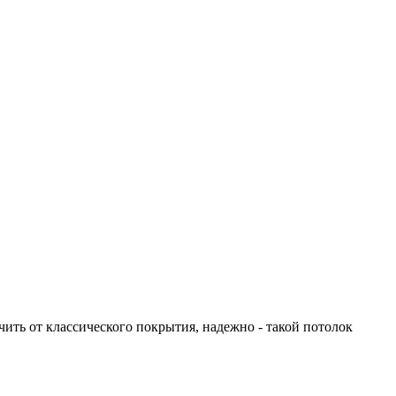
чить от классического покрытия, надежно - такой потолок