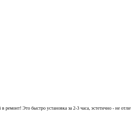
 ремонт! Это быстро установка за 2-3 часа, эстетично - не отли