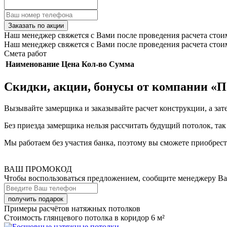
Заказать по акции
Наш менеджер свяжется с Вами после проведения расчета стои
Наш менеджер свяжется с Вами после проведения расчета стои
Смета работ
Наименование
Цена
Кол-во
Сумма
Скидки, акции, бонусы от компании «
Вызывайте замерщика и заказывайте расчет конструкции, а зат
Без приезда замерщика нельзя рассчитать будущий потолок, так
Мы работаем без участия банка, поэтому вы сможете приобрес
ВАШ ПРОМОКОД
Чтобы воспользоваться предложением, сообщите менеджеру В
Примеры расчётов натяжных потолков
Стоимость глянцевого потолка в коридор 6 м²