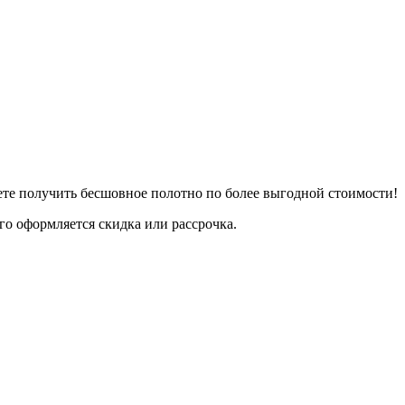
жете получить бесшовное полотно по более выгодной стоимости!
го оформляется скидка или рассрочка.