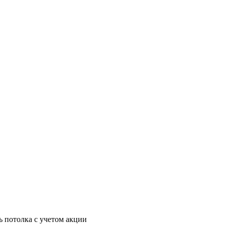
ь потолка с учетом акции