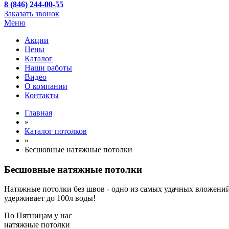
8 (846) 244-00-55
Заказать звонок
Меню
Акции
Цены
Каталог
Наши работы
Видео
О компании
Контакты
Главная
»
Каталог потолков
»
Бесшовные натяжные потолки
Бесшовные натяжные потолки
Натяжные потолки без швов - одно из самых удачных вложений в
удерживает до 100л воды!
По
Пятницам
у нас
натяжные потолки