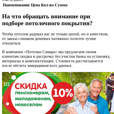
Наименование
Цена
Кол-во
Сумма
На что обращать внимание при
подборе потолочного покрытия?
Чтобы потолок радовал вас не только ценой, но и качеством,
от заказа слишком дешевых натяжных полотен лучше
отказаться.
В компании «Потолки Самара» мы предлагаем своим
клиентам скидки и рассрочку без участия банка на установку,
материалы и комплектующие. Стоимость рассчитывается
после обсчета замерщиком всех данных.