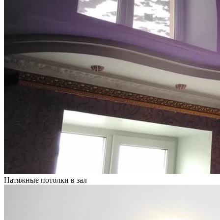
Натяжные потолки в зал