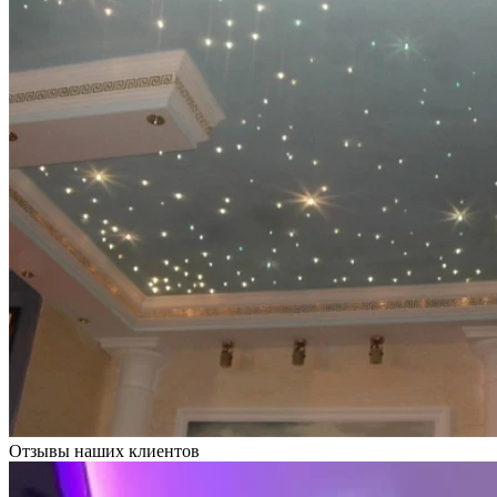
Отзывы наших клиентов