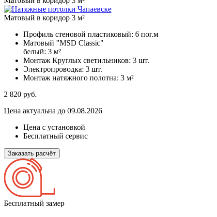
Матовый в коридор 3 м²
Матовый в коридор 3 м²
Профиль стеновой пластиковый:
6 пог.м
Матовый "MSD Classic"
белый:
3 м²
Монтаж Круглых светильников:
3 шт.
Электропроводка:
3 шт.
Монтаж натяжного полотна:
3 м²
2 820
руб.
Цена актуальна до 09.08.2026
Цена с установкой
Бесплатный сервис
Заказать расчёт
Бесплатный замер