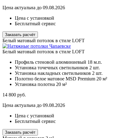
Цена актуальна до 09.08.2026
Цена с установкой
Бесплатный сервис
Заказать расчёт
Белый матовый потолок в стиле LOFT
Белый матовый потолок в стиле LOFT
Профиль стеновой алюминиевый
18 м.п.
Установка точечных светильников
2 шт.
Установка накладных светильников
2 шт.
Полотно белое матовое MSD Premium
20 м²
Установка полотна
20 м²
14 800
руб.
Цена актуальна до 09.08.2026
Цена с установкой
Бесплатный сервис
Заказать расчёт