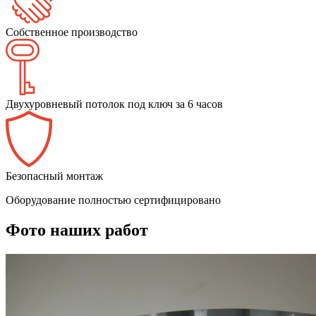
Собственное производство
Двухуровневый потолок под ключ за 6 часов
Безопасный монтаж
Оборудование полностью сертифицировано
Фото наших работ