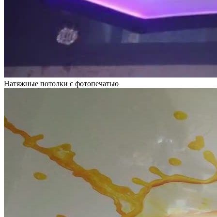
Натяжные потолки с фотопечатью