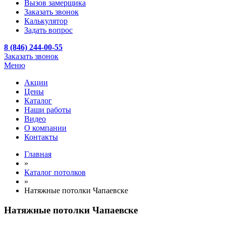
Вызов замерщика
Заказать звонок
Калькулятор
Задать вопрос
8 (846) 244-00-55
Заказать звонок
Меню
Акции
Цены
Каталог
Наши работы
Видео
О компании
Контакты
Главная
»
Каталог потолков
»
Натяжные потолки Чапаевске
Натяжные потолки Чапаевске