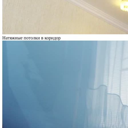
Натяжные потолки в коридор