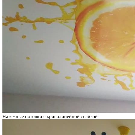
Натяжные потолки с криволинейной спайкой