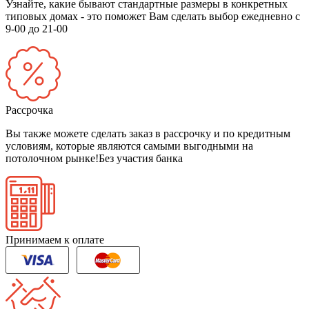
Узнайте, какие бывают стандартные размеры в конкретных
типовых домах - это поможет Вам сделать выбор
ежедневно с
9-00 до 21-00
Рассрочка
Вы также можете сделать заказ в рассрочку и по кредитным
условиям, которые являются самыми выгодными на
потолочном рынке!
Без участия банка
Принимаем к оплате