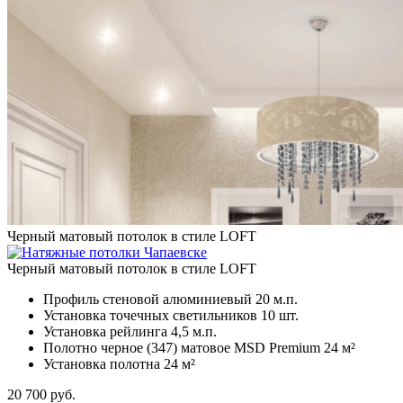
Черный матовый потолок в стиле LOFT
Черный матовый потолок в стиле LOFT
Профиль стеновой алюминиевый
20 м.п.
Установка точечных светильников
10 шт.
Установка рейлинга
4,5 м.п.
Полотно черное (347) матовое MSD Premium
24 м²
Установка полотна
24 м²
20 700
руб.