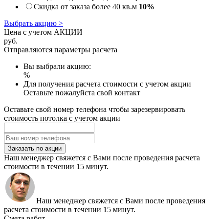
Скидка от заказа более 40 кв.м
10%
Выбрать акцию >
Цена с учетом АКЦИИ
руб.
Отправляются параметры расчета
Вы выбрали акцию:
%
Для получения расчета стоимости с учетом акции
Оставьте пожалуйста свой контакт
Оставьте свой номер телефона чтобы зарезервировать
стоимость потолка с учетом акции
Заказать по акции
Наш менеджер свяжется с Вами после проведения расчета
стоимости в течении 15 минут.
Наш менеджер свяжется с Вами после проведения
расчета стоимости в течении 15 минут.
Смета работ