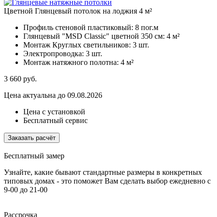
Цветной Глянцевый потолок на лоджия 4 м²
Профиль стеновой пластиковый:
8 пог.м
Глянцевый "MSD Classic" цветной 350 см:
4 м²
Монтаж Круглых светильников:
3 шт.
Электропроводка:
3 шт.
Монтаж натяжного полотна:
4 м²
3 660
руб.
Цена актуальна до 09.08.2026
Цена с установкой
Бесплатный сервис
Заказать расчёт
Бесплатный замер
Узнайте, какие бывают стандартные размеры в конкретных
типовых домах - это поможет Вам сделать выбор
ежедневно с
9-00 до 21-00
Рассрочка