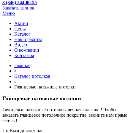
8 (846) 244-00-55
Заказать звонок
Меню
Акции
Цены
Каталог
Наши работы
Видео
О компании
Контакты
Главная
»
Каталог потолков
»
Глянцевые натяжные потолки
Глянцевые натяжные потолки
Глянцевые натяжные потолки - вечная классика! Чтобы
заказать глянцевое потолочное покрытие, звоните нам прямо
сейчас!
По
Выходным
у нас