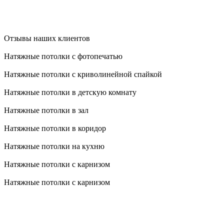
Отзывы наших клиентов
Натяжные потолки с фотопечатью
Натяжные потолки с криволинейной спайкой
Натяжные потолки в детскую комнату
Натяжные потолки в зал
Натяжные потолки в коридор
Натяжные потолки на кухню
Натяжные потолки с карнизом
Натяжные потолки с карнизом