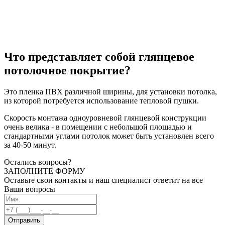
Что представляет собой глянцевое
потолочное покрытие?
Это пленка ПВХ различной ширины, для установки потолка,
из которой потребуется использование тепловой пушки.
Скорость монтажа одноуровневой глянцевой конструкции
очень велика - в помещении с небольшой площадью и
стандартными углами потолок может быть установлен всего
за 40-50 минут.
Остались вопросы?
ЗАПОЛНИТЕ ФОРМУ
Оставьте свои контакты и наш специалист ответит на все
Ваши вопросы