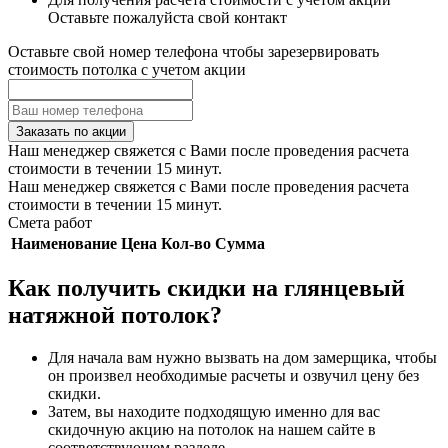
Оставьте пожалуйста свой контакт
Оставьте свой номер телефона чтобы зарезервировать
стоимость потолка с учетом акции
Заказать по акции
Наш менеджер свяжется с Вами после проведения расчета
стоимости в течении 15 минут.
Наш менеджер свяжется с Вами после проведения расчета
стоимости в течении 15 минут.
Смета работ
Наименование
Цена
Кол-во
Сумма
Как получить скидки на глянцевый
натяжной потолок?
Для начала вам нужно вызвать на дом замерщика, чтобы
он произвел необходимые расчеты и озвучил цену без
скидки.
Затем, вы находите подходящую именно для вас
скидочную акцию на потолок на нашем сайте в
соответствующем разделе.