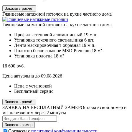
Заказать расчёт
Глянцевые натяжной потолок на кухне частного дома
Глянцевые натяжной потолок на кухне частного дома
Профиль стеновой алюминиевый
19 м.п.
Установка точечного светильника
6 шт.
Лента маскировочная т-образная
19 м.п.
Полотно белое лаковое MSD Premium
18 м²
Установка полотна
18 м²
16 600
руб.
Цена актуальна до 09.08.2026
Цена с установкой
Бесплатный сервис
Заказать расчёт
ЗАЯВКА НА БЕСПЛАТНЫЙ ЗАМЕР
Оставьте свой номер и
мы перезвоним через 2 минуты
Согласен с
политикой конфиденциальности