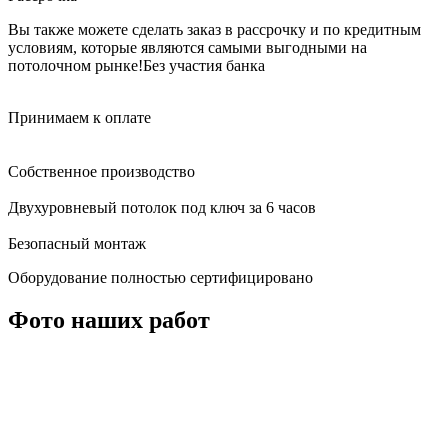
Вы также можете сделать заказ в рассрочку и по кредитным
условиям, которые являются самыми выгодными на
потолочном рынке!
Без участия банка
Принимаем к оплате
Собственное производство
Двухуровневый потолок под ключ за 6 часов
Безопасный монтаж
Оборудование полностью сертифицировано
Фото наших работ