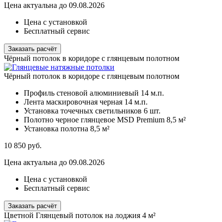
Цена актуальна до 09.08.2026
Цена с установкой
Бесплатный сервис
Заказать расчёт
Чёрный потолок в коридоре с глянцевым полотном
Чёрный потолок в коридоре с глянцевым полотном
Профиль стеновой алюминиевый
14 м.п.
Лента маскировочная черная
14 м.п.
Установка точечных светильников
6 шт.
Полотно черное глянцевое MSD Premium
8,5 м²
Установка полотна
8,5 м²
10 850
руб.
Цена актуальна до 09.08.2026
Цена с установкой
Бесплатный сервис
Заказать расчёт
Цветной Глянцевый потолок на лоджия 4 м²