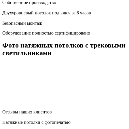
Собственное производство
Двухуровневый потолок под ключ за 6 часов
Безопасный монтаж
Оборудование полностью сертифицировано
Фото натяжных потолков с трековыми
светильниками
Отзывы наших клиентов
Натяжные потолки с фотопечатью