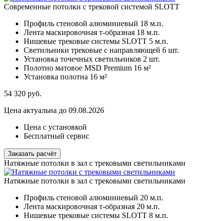
Современные потолки с трековой системой SLOTT
Профиль стеновой алюминиевый
18 м.п.
Лента маскировочная т-образная
18 м.п.
Нишевые трековые системы SLOTT
5 м.п.
Светильники трековые с направляющей
6 шт.
Установка точечных светильников
2 шт.
Полотно матовое MSD Premium
16 м²
Установка полотна
16 м²
54 320
руб.
Цена актуальна до 09.08.2026
Цена с установкой
Бесплатный сервис
Заказать расчёт
Натяжные потолки в зал с трековыми светильниками
Натяжные потолки в зал с трековыми светильниками
Профиль стеновой алюминиевый
20 м.п.
Лента маскировочная т-образная
20 м.п.
Нишевые трековые системы SLOTT
8 м.п.