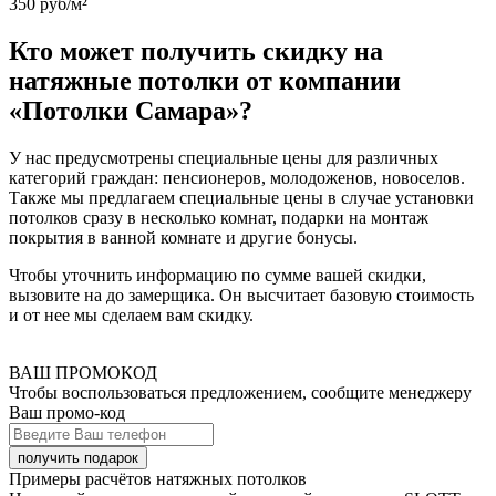
350 руб/м²
Кто может получить скидку на
натяжные потолки от компании
«Потолки Самара»?
У нас предусмотрены специальные цены для различных
категорий граждан: пенсионеров, молодоженов, новоселов.
Также мы предлагаем специальные цены в случае установки
потолков сразу в несколько комнат, подарки на монтаж
покрытия в ванной комнате и другие бонусы.
Чтобы уточнить информацию по сумме вашей скидки,
вызовите на до замерщика. Он высчитает базовую стоимость
и от нее мы сделаем вам скидку.
ВАШ ПРОМОКОД
Чтобы воспользоваться предложением, сообщите менеджеру
Ваш промо-код
Примеры расчётов натяжных потолков