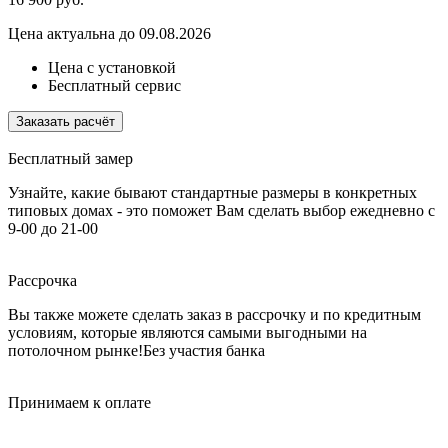
Цена актуальна до 09.08.2026
Цена с установкой
Бесплатный сервис
Заказать расчёт
Бесплатный замер
Узнайте, какие бывают стандартные размеры в конкретных
типовых домах - это поможет Вам сделать выбор
ежедневно с
9-00 до 21-00
Рассрочка
Вы также можете сделать заказ в рассрочку и по кредитным
условиям, которые являются самыми выгодными на
потолочном рынке!
Без участия банка
Принимаем к оплате