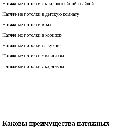
Натяжные потолки с криволинейной спайкой
Натяжные потолки в детскую комнату
Натяжные потолки в зал
Натяжные потолки в коридор
Натяжные потолки на кухню
Натяжные потолки с карнизом
Натяжные потолки с карнизом
Каковы преимущества натяжных