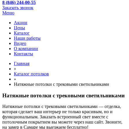
8 (846) 244-00-55
Заказать звонок
Меню
Акции
Цены
Каталог
Наши работы
Видео
О компании
Контакты
Главная
»
Каталог потолков
»
Натяжные потолки с трековыми светильниками
Натяжные потолки с трековыми светильниками
Натяжные потолки с трековыми светильниками — отделка,
которая сделает ваш интерьер не только красивым, но и
функциональным. Заказать встроенный свет вместе с
потолочным покрытием вы можете через наш сайт. Звоните,
на замер в Самаре мы выезжаем бесплатно!