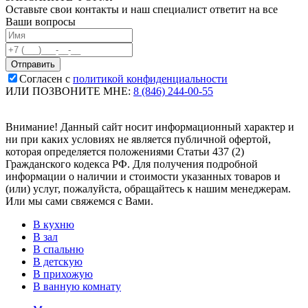
Оставьте свои контакты и наш специалист ответит на все
Ваши вопросы
Согласен с
политикой конфиденциальности
ИЛИ ПОЗВОНИТЕ МНЕ:
8 (846) 244-00-55
Внимание! Данный сайт носит информационный характер и
ни при каких условиях не является публичной офертой,
которая определяется положениями Статьи 437 (2)
Гражданского кодекса РФ. Для получения подробной
информации о наличии и стоимости указанных товаров и
(или) услуг, пожалуйста, обращайтесь к нашим менеджерам.
Или мы сами свяжемся с Вами.
В кухню
В зал
В спальню
В детскую
В прихожую
В ванную комнату