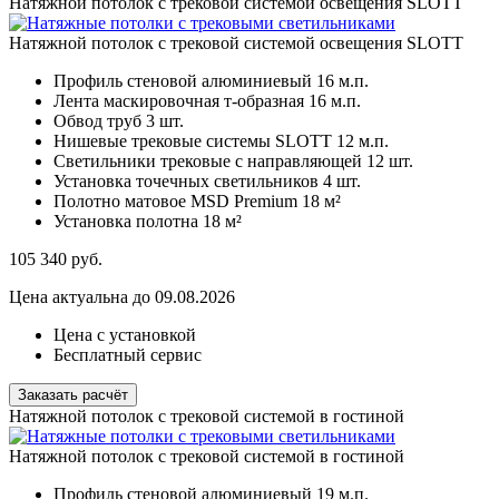
Натяжной потолок с трековой системой освещения SLOTT
Натяжной потолок с трековой системой освещения SLOTT
Профиль стеновой алюминиевый
16 м.п.
Лента маскировочная т-образная
16 м.п.
Обвод труб
3 шт.
Нишевые трековые системы SLOTT
12 м.п.
Светильники трековые с направляющей
12 шт.
Установка точечных светильников
4 шт.
Полотно матовое MSD Premium
18 м²
Установка полотна
18 м²
105 340
руб.
Цена актуальна до 09.08.2026
Цена с установкой
Бесплатный сервис
Заказать расчёт
Натяжной потолок с трековой системой в гостиной
Натяжной потолок с трековой системой в гостиной
Профиль стеновой алюминиевый
19 м.п.