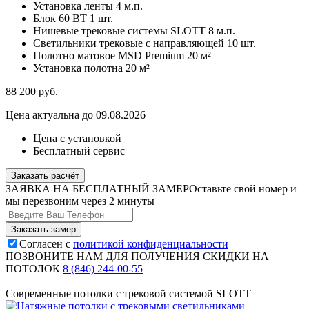
Установка ленты
4 м.п.
Блок 60 ВТ
1 шт.
Нишевые трековые системы SLOTT
8 м.п.
Светильники трековые с направляющей
10 шт.
Полотно матовое MSD Premium
20 м²
Установка полотна
20 м²
88 200
руб.
Цена актуальна до 09.08.2026
Цена с установкой
Бесплатный сервис
Заказать расчёт
ЗАЯВКА НА БЕСПЛАТНЫЙ ЗАМЕР
Оставьте свой номер и
мы перезвоним через 2 минуты
Согласен с
политикой конфиденциальности
ПОЗВОНИТЕ НАМ ДЛЯ ПОЛУЧЕНИЯ СКИДКИ НА
ПОТОЛОК
8 (846) 244-00-55
Современные потолки с трековой системой SLOTT