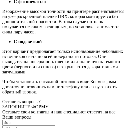
С фотопечатью
Изображение высокой точности на принтере распечатывается
на уже раскроенной пленке ПВХ, которая монтируется без
дополнительной подсветки. В этом случае потолок
получается не таким зрелищным, но установка занимает от
силы пару часов.
С подсветкой
Этот вариант предполагает только использование небольших
источников света по всей поверхности потолка. Они
выводятся на поверхность пленки или ткани очень темного
цвета (черного или синего) и закрываются декоративными
заглушками.
Чтобы установить натяжной потолок в виде Космоса, вам
достаточно позвонить нам по телефону или сразу заказать
обратный звонок.
Остались вопросы?
ЗАПОЛНИТЕ ФОРМУ
Оставьте свои контакты и наш специалист ответит на все
Ваши вопросы