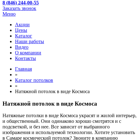
8 (846) 244-00-55
Заказать звонок
Меню
Акции
Цены
Каталог
Наши работы
Видео
О компании
Контакты
Главная
»
Каталог потолков
»
Натяжной потолок в виде Космоса
Натяжной потолок в виде Космоса
Натяжные потолки в виде Космоса украсят и жилой интерьер,
и общественный. Они одинаково хорошо смотрятся и с
подсветкой, и без нее. Все зависит от выбранного
изображения и используемой технологии. Хотите установить
в Самаре космический потолок? Звоните в компанию