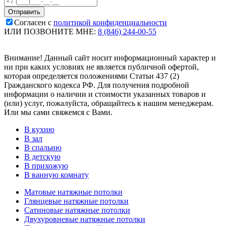
Согласен с
политикой конфиденциальности
ИЛИ ПОЗВОНИТЕ МНЕ:
8 (846) 244-00-55
Внимание! Данный сайт носит информационный характер и
ни при каких условиях не является публичной офертой,
которая определяется положениями Статьи 437 (2)
Гражданского кодекса РФ. Для получения подробной
информации о наличии и стоимости указанных товаров и
(или) услуг, пожалуйста, обращайтесь к нашим менеджерам.
Или мы сами свяжемся с Вами.
В кухню
В зал
В спальню
В детскую
В прихожую
В ванную комнату
Матовые натяжные потолки
Глянцевые натяжные потолки
Сатиновые натяжные потолки
Двухуровневые натяжные потолки