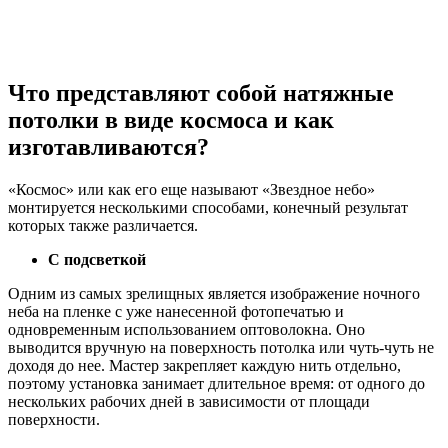
Что представляют собой натяжные
потолки в виде космоса и как
изготавливаются?
«Космос» или как его еще называют «Звездное небо»
монтируется несколькими способами, конечный результат
которых также различается.
С подсветкой
Одним из самых зрелищных является изображение ночного
неба на пленке с уже нанесенной фотопечатью и
одновременным использованием оптоволокна. Оно
выводится вручную на поверхность потолка или чуть-чуть не
доходя до нее. Мастер закрепляет каждую нить отдельно,
поэтому установка занимает длительное время: от одного до
нескольких рабочих дней в зависимости от площади
поверхности.