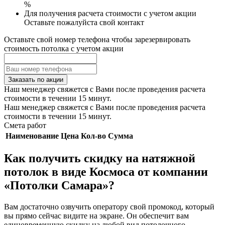
%
Для получения расчета стоимости с учетом акции
Оставьте пожалуйста свой контакт
Оставьте свой номер телефона чтобы зарезервировать
стоимость потолка с учетом акции
Заказать по акции
Наш менеджер свяжется с Вами после проведения расчета
стоимости в течении 15 минут.
Наш менеджер свяжется с Вами после проведения расчета
стоимости в течении 15 минут.
Смета работ
Наименование
Цена
Кол-во
Сумма
Как получить скидку на натяжной
потолок в виде Космоса от компании
«Потолки Самара»?
Вам достаточно озвучить оператору свой промокод, который
вы прямо сейчас видите на экране. Он обеспечит вам
единовременную скидку на любой вид потолочного