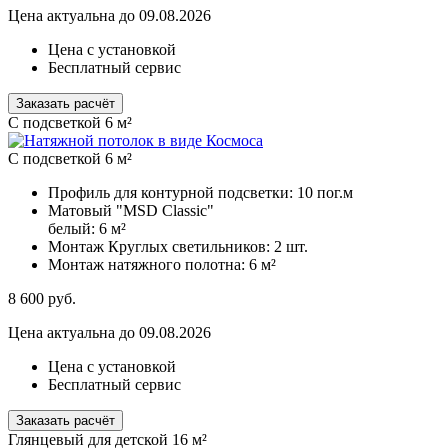
Цена актуальна до 09.08.2026
Цена с установкой
Бесплатный сервис
Заказать расчёт
C подсветкой 6 м²
C подсветкой 6 м²
Профиль для контурной подсветки:
10 пог.м
Матовый "MSD Classic"
белый:
6 м²
Монтаж Круглых светильников:
2 шт.
Монтаж натяжного полотна:
6 м²
8 600
руб.
Цена актуальна до 09.08.2026
Цена с установкой
Бесплатный сервис
Заказать расчёт
Глянцевый для детской 16 м²