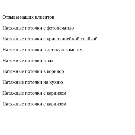
Отзывы наших клиентов
Натяжные потолки с фотопечатью
Натяжные потолки с криволинейной спайкой
Натяжные потолки в детскую комнату
Натяжные потолки в зал
Натяжные потолки в коридор
Натяжные потолки на кухню
Натяжные потолки с карнизом
Натяжные потолки с карнизом