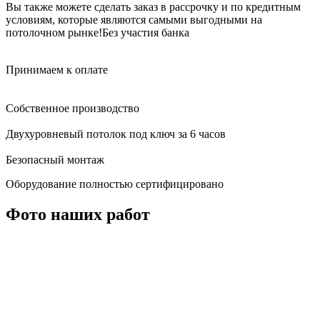
Вы также можете сделать заказ в рассрочку и по кредитным
условиям, которые являются самыми выгодными на
потолочном рынке!
Без участия банка
Принимаем к оплате
Собственное производство
Двухуровневый потолок под ключ за 6 часов
Безопасный монтаж
Оборудование полностью сертифицировано
Фото наших работ