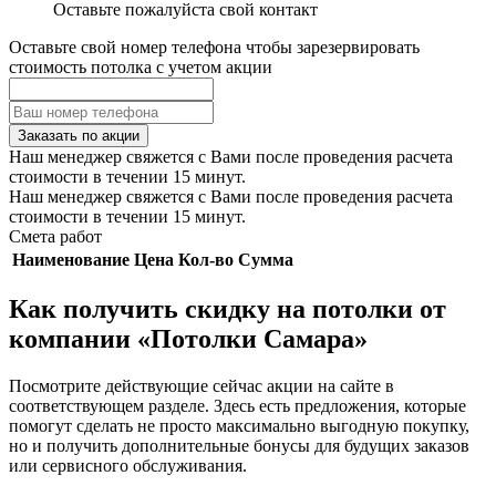
Оставьте пожалуйста свой контакт
Оставьте свой номер телефона чтобы зарезервировать
стоимость потолка с учетом акции
Заказать по акции
Наш менеджер свяжется с Вами после проведения расчета
стоимости в течении 15 минут.
Наш менеджер свяжется с Вами после проведения расчета
стоимости в течении 15 минут.
Смета работ
Наименование
Цена
Кол-во
Сумма
Как получить скидку на потолки от
компании «Потолки Самара»
Посмотрите действующие сейчас акции на сайте в
соответствующем разделе. Здесь есть предложения, которые
помогут сделать не просто максимально выгодную покупку,
но и получить дополнительные бонусы для будущих заказов
или сервисного обслуживания.