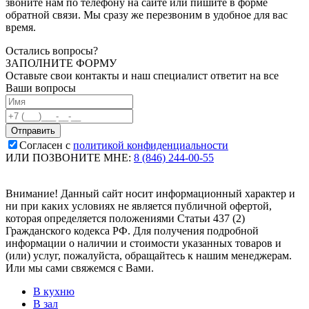
звоните нам по телефону на сайте или пишите в форме
обратной связи. Мы сразу же перезвоним в удобное для вас
время.
Остались вопросы?
ЗАПОЛНИТЕ ФОРМУ
Оставьте свои контакты и наш специалист ответит на все
Ваши вопросы
Согласен с
политикой конфиденциальности
ИЛИ ПОЗВОНИТЕ МНЕ:
8 (846) 244-00-55
Внимание! Данный сайт носит информационный характер и
ни при каких условиях не является публичной офертой,
которая определяется положениями Статьи 437 (2)
Гражданского кодекса РФ. Для получения подробной
информации о наличии и стоимости указанных товаров и
(или) услуг, пожалуйста, обращайтесь к нашим менеджерам.
Или мы сами свяжемся с Вами.
В кухню
В зал