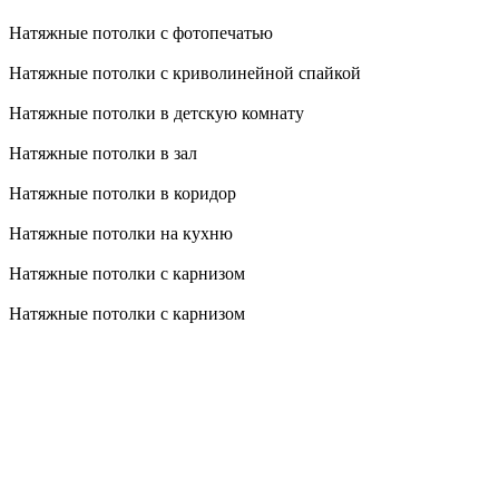
Натяжные потолки с фотопечатью
Натяжные потолки с криволинейной спайкой
Натяжные потолки в детскую комнату
Натяжные потолки в зал
Натяжные потолки в коридор
Натяжные потолки на кухню
Натяжные потолки с карнизом
Натяжные потолки с карнизом