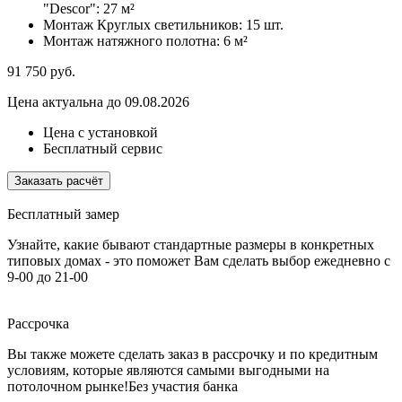
"Descor":
27 м²
Монтаж Круглых светильников:
15 шт.
Монтаж натяжного полотна:
6 м²
91 750
руб.
Цена актуальна до 09.08.2026
Цена с установкой
Бесплатный сервис
Заказать расчёт
Бесплатный замер
Узнайте, какие бывают стандартные размеры в конкретных
типовых домах - это поможет Вам сделать выбор
ежедневно с
9-00 до 21-00
Рассрочка
Вы также можете сделать заказ в рассрочку и по кредитным
условиям, которые являются самыми выгодными на
потолочном рынке!
Без участия банка