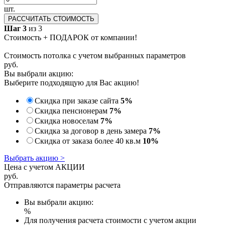
шт.
РАССЧИТАТЬ СТОИМОСТЬ
Шаг 3
из 3
Стоимость + ПОДАРОК от компании!
Стоимость потолка с учетом выбранных параметров
руб.
Вы выбрали акцию:
Выберите подходящую для Вас акцию!
Скидка при заказе сайта
5%
Скидка пенсионерам
7%
Скидка новоселам
7%
Скидка за договор в день замера
7%
Скидка от заказа более 40 кв.м
10%
Выбрать акцию >
Цена с учетом АКЦИИ
руб.
Отправляются параметры расчета
Вы выбрали акцию:
%
Для получения расчета стоимости с учетом акции