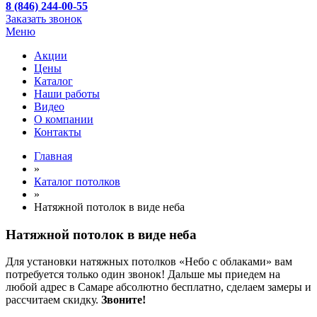
8 (846) 244-00-55
Заказать звонок
Меню
Акции
Цены
Каталог
Наши работы
Видео
О компании
Контакты
Главная
»
Каталог потолков
»
Натяжной потолок в виде неба
Натяжной потолок в виде неба
Для установки натяжных потолков «Небо с облаками» вам
потребуется только один звонок! Дальше мы приедем на
любой адрес в Самаре абсолютно бесплатно, сделаем замеры и
рассчитаем скидку.
Звоните!