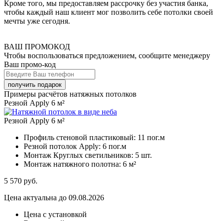
Кроме того, мы предоставляем рассрочку без участия банка,
чтобы каждый наш клиент мог позволить себе потолки своей
мечты уже сегодня.
ВАШ ПРОМОКОД
Чтобы воспользоваться предложением, сообщите менеджеру
Ваш промо-код
Примеры расчётов натяжных потолков
Резной Apply 6 м²
Резной Apply 6 м²
Профиль стеновой пластиковый:
11 пог.м
Резной потолок Apply:
6 пог.м
Монтаж Круглых светильников:
5 шт.
Монтаж натяжного полотна:
6 м²
5 570
руб.
Цена актуальна до 09.08.2026
Цена с установкой