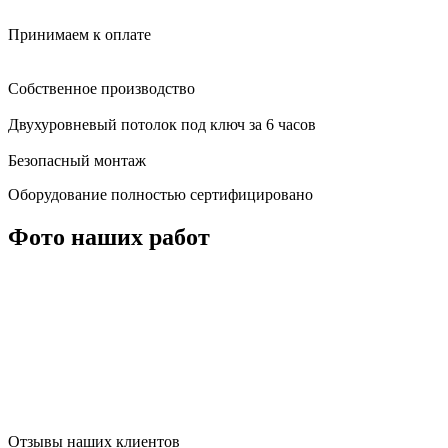
Принимаем к оплате
Собственное производство
Двухуровневый потолок под ключ за 6 часов
Безопасный монтаж
Оборудование полностью сертифицировано
Фото наших работ
Отзывы наших клиентов