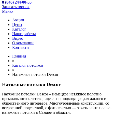
8 (846) 244-00-55
Заказать звонок
Меню
Акции
Цены
Каталог
Наши работы
Видео
О компании
Контакты
Главная
»
Каталог потолков
»
Натяжные потолки Descor
Натяжные потолки Descor
Натяжные потолки Descor – немецкое натяжное полотно
премиального качества, идеально подходящее для жилого и
общественного интерьера. Многоуровневые конструкции, со
встроенной подсветкой, с фотопечатью — заказывайте новые
натяжные потолки в Самаре и области.