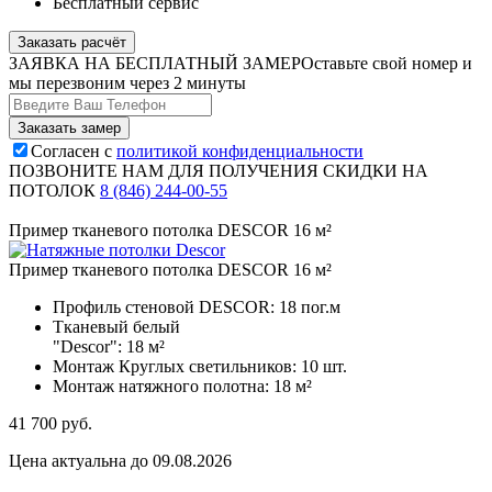
Бесплатный сервис
Заказать расчёт
ЗАЯВКА НА БЕСПЛАТНЫЙ ЗАМЕР
Оставьте свой номер и
мы перезвоним через 2 минуты
Согласен с
политикой конфиденциальности
ПОЗВОНИТЕ НАМ ДЛЯ ПОЛУЧЕНИЯ СКИДКИ НА
ПОТОЛОК
8 (846) 244-00-55
Пример тканевого потолка DESCOR 16 м²
Пример тканевого потолка DESCOR 16 м²
Профиль стеновой DESCOR:
18 пог.м
Тканевый белый
"Descor":
18 м²
Монтаж Круглых светильников:
10 шт.
Монтаж натяжного полотна:
18 м²
41 700
руб.
Цена актуальна до 09.08.2026