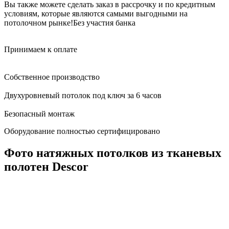
Вы также можете сделать заказ в рассрочку и по кредитным
условиям, которые являются самыми выгодными на
потолочном рынке!
Без участия банка
Принимаем к оплате
Собственное производство
Двухуровневый потолок под ключ за 6 часов
Безопасный монтаж
Оборудование полностью сертифицировано
Фото натяжных потолков из тканевых
полотен Descor