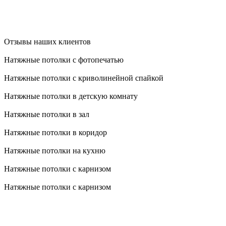
Отзывы наших клиентов
Натяжные потолки с фотопечатью
Натяжные потолки с криволинейной спайкой
Натяжные потолки в детскую комнату
Натяжные потолки в зал
Натяжные потолки в коридор
Натяжные потолки на кухню
Натяжные потолки с карнизом
Натяжные потолки с карнизом