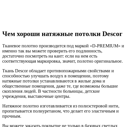
Чем хороши натяжные потолки Descor
Тканевое полотно производится под маркой «D-PREMIUM» и
именно так вы можете проверить его подлинность,
достаточно посмотреть на кант: если на нем есть
соответствующая маркировка, значит, полотно оригинальное.
Ткань Descor обладает противопожарными свойствами и
способностью улучшать воздух в помещении, поэтому
натяжные потолки устанавливаются в жилые дома и
общественные помещения, даже те, где возможны большие
скопления людей. В частности больницы, детские
учреждения, выставочные центры.
Натяжное полотно изготавливается из полиэстеровой нити,
пропитывается полиуретаном, что делает его эластичным и
прочным.
Вы можете заказать покрытие не только в базовых светлых