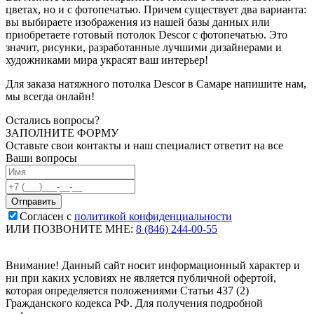
цветах, но и с фотопечатью. Причем существует два варианта:
вы выбираете изображения из нашей базы данных или
приобретаете готовый потолок Descor с фотопечатью. Это
значит, рисунки, разработанные лучшими дизайнерами и
художниками мира украсят ваш интерьер!
Для заказа натяжного потолка Descor в Самаре напишите нам,
мы всегда онлайн!
Остались вопросы?
ЗАПОЛНИТЕ ФОРМУ
Оставьте свои контакты и наш специалист ответит на все
Ваши вопросы
Согласен с
политикой конфиденциальности
ИЛИ ПОЗВОНИТЕ МНЕ:
8 (846) 244-00-55
Внимание! Данный сайт носит информационный характер и
ни при каких условиях не является публичной офертой,
которая определяется положениями Статьи 437 (2)
Гражданского кодекса РФ. Для получения подробной