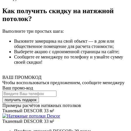
Как получить скидку на натяжной
потолок?
Выполните три простых шага:
Вызовите замерщика на свой объект — в дом или
общественное помещение для расчета стоимости;
Выберете акцию с одноименной страницы на сайте;
Сообщите ее менеджеру по телефону и узнайте сумму
своей скидки!
ВАШ ПРОМОКОД
Чтобы воспользоваться предложением, сообщите менеджеру
Ваш промо-код
Примеры расчётов натяжных потолков
Тканевый DESCOR 33 м²
Тканевый DESCOR 33 м²