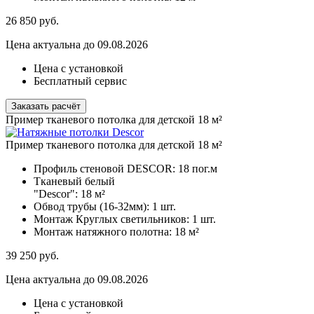
26 850
руб.
Цена актуальна до 09.08.2026
Цена с установкой
Бесплатный сервис
Заказать расчёт
Пример тканевого потолка для детской 18 м²
Пример тканевого потолка для детской 18 м²
Профиль стеновой DESCOR:
18 пог.м
Тканевый белый
"Descor":
18 м²
Обвод трубы (16-32мм):
1 шт.
Монтаж Круглых светильников:
1 шт.
Монтаж натяжного полотна:
18 м²
39 250
руб.
Цена актуальна до 09.08.2026
Цена с установкой