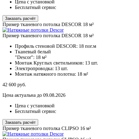
Цена с установкой
Бесплатный сервис
Заказать расчёт
Пример тканевого потолка DESCOR 18 м²
Пример тканевого потолка DESCOR 18 м²
Профиль стеновой DESCOR:
18 пог.м
Тканевый белый
"Descor":
18 м²
Монтаж Круглых светильников:
13 шт.
Электропроводка:
13 шт.
Монтаж натяжного полотна:
18 м²
42 600
руб.
Цена актуальна до 09.08.2026
Цена с установкой
Бесплатный сервис
Заказать расчёт
Пример тканевого потолка CLIPSO 16 м²