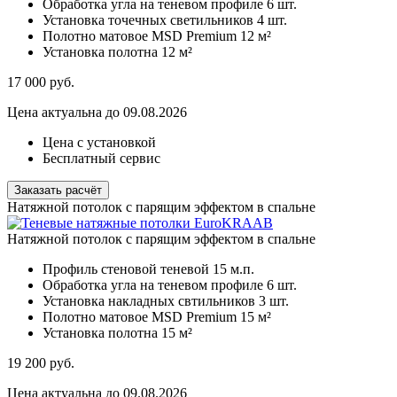
Обработка угла на теневом профиле
6 шт.
Установка точечных светильников
4 шт.
Полотно матовое MSD Premium
12 м²
Установка полотна
12 м²
17 000
руб.
Цена актуальна до 09.08.2026
Цена с установкой
Бесплатный сервис
Заказать расчёт
Натяжной потолок с парящим эффектом в спальне
Натяжной потолок с парящим эффектом в спальне
Профиль стеновой теневой
15 м.п.
Обработка угла на теневом профиле
6 шт.
Установка накладных свтильников
3 шт.
Полотно матовое MSD Premium
15 м²
Установка полотна
15 м²
19 200
руб.
Цена актуальна до 09.08.2026