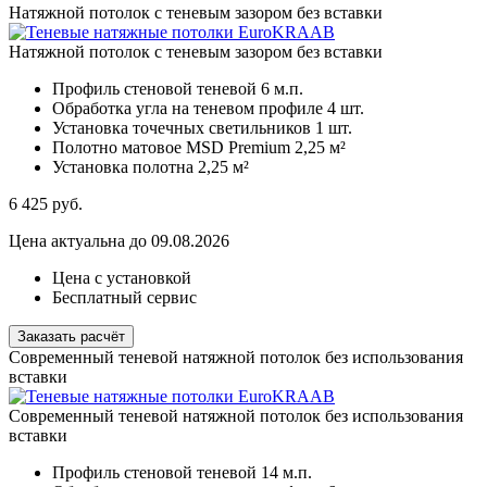
Натяжной потолок с теневым зазором без вставки
Натяжной потолок с теневым зазором без вставки
Профиль стеновой теневой
6 м.п.
Обработка угла на теневом профиле
4 шт.
Установка точечных светильников
1 шт.
Полотно матовое MSD Premium
2,25 м²
Установка полотна
2,25 м²
6 425
руб.
Цена актуальна до 09.08.2026
Цена с установкой
Бесплатный сервис
Заказать расчёт
Современный теневой натяжной потолок без использования
вставки
Современный теневой натяжной потолок без использования
вставки
Профиль стеновой теневой
14 м.п.