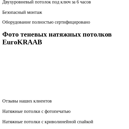
Двухуровневый потолок под ключ за 6 часов
Безопасный монтаж
Оборудование полностью сертифицировано
Фото теневых натяжных потолков
EuroKRAAB
Отзывы наших клиентов
Натяжные потолки с фотопечатью
Натяжные потолки с криволинейной спайкой