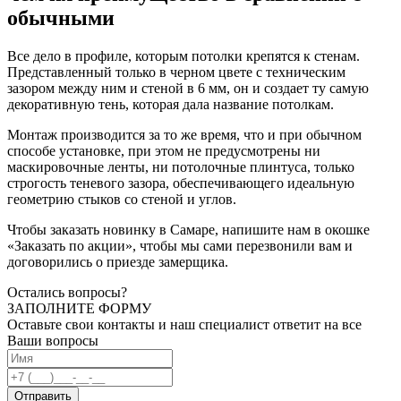
обычными
Все дело в профиле, которым потолки крепятся к стенам.
Представленный только в черном цвете с техническим
зазором между ним и стеной в 6 мм, он и создает ту самую
декоративную тень, которая дала название потолкам.
Монтаж производится за то же время, что и при обычном
способе установке, при этом не предусмотрены ни
маскировочные ленты, ни потолочные плинтуса, только
строгость теневого зазора, обеспечивающего идеальную
геометрию стыков со стеной и углов.
Чтобы заказать новинку в Самаре, напишите нам в окошке
«Заказать по акции», чтобы мы сами перезвонили вам и
договорились о приезде замерщика.
Остались вопросы?
ЗАПОЛНИТЕ ФОРМУ
Оставьте свои контакты и наш специалист ответит на все
Ваши вопросы