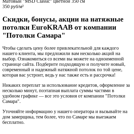
Матовый "MSD Classic" цветной 350 см
350 руб/м²
Скидки, бонусы, акции на натяжные
потолки EuroKRAAB от компании
"Потолки Самара"
Чтобы сделать цену более привлекательной для каждого
нашего клиента, мы предложили вам несколько акций на
выбор. Ознакомиться со всеми вы можете на одноименной
странице сайта. Подберите подходящую и получите новый,
современный и надежный натяжной потолок по той цене,
которая вас устроит, ведь у нас также есть и рассрочка!
Никаких переплат за использование кредитов, оформление за
несколько минут, поэтапная выплата суммы частями в
удобном графике — все это условия от компании "Потолки
Самара".
Уточняйте информацию у нашего оператора и вызывайте на
дом замерщика, тем более, что по Самаре мы выезжаем
бесплатно.