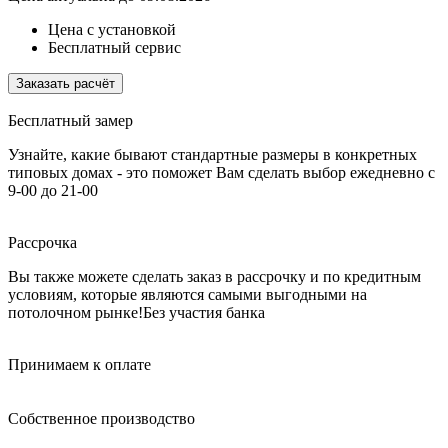
Цена с установкой
Бесплатный сервис
Заказать расчёт
Бесплатный замер
Узнайте, какие бывают стандартные размеры в конкретных
типовых домах - это поможет Вам сделать выбор
ежедневно с
9-00 до 21-00
Рассрочка
Вы также можете сделать заказ в рассрочку и по кредитным
условиям, которые являются самыми выгодными на
потолочном рынке!
Без участия банка
Принимаем к оплате
Собственное производство