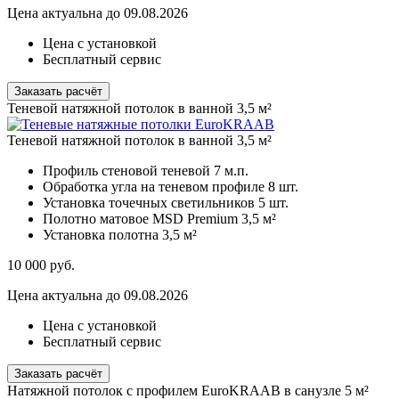
Цена актуальна до 09.08.2026
Цена с установкой
Бесплатный сервис
Заказать расчёт
Теневой натяжной потолок в ванной 3,5 м²
Теневой натяжной потолок в ванной 3,5 м²
Профиль стеновой теневой
7 м.п.
Обработка угла на теневом профиле
8 шт.
Установка точечных светильников
5 шт.
Полотно матовое MSD Premium
3,5 м²
Установка полотна
3,5 м²
10 000
руб.
Цена актуальна до 09.08.2026
Цена с установкой
Бесплатный сервис
Заказать расчёт
Натяжной потолок с профилем EuroKRAAB в санузле 5 м²