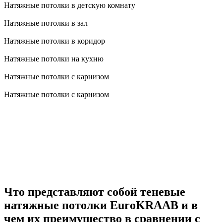
Натяжные потолки в детскую комнату
Натяжные потолки в зал
Натяжные потолки в коридор
Натяжные потолки на кухню
Натяжные потолки с карнизом
Натяжные потолки с карнизом
Что представляют собой теневые
натяжные потолки EuroKRAAB и в
чем их преимущество в сравнении с