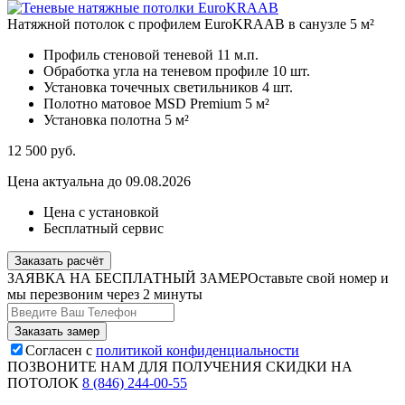
Натяжной потолок с профилем EuroKRAAB в санузле 5 м²
Профиль стеновой теневой
11 м.п.
Обработка угла на теневом профиле
10 шт.
Установка точечных светильников
4 шт.
Полотно матовое MSD Premium
5 м²
Установка полотна
5 м²
12 500
руб.
Цена актуальна до 09.08.2026
Цена с установкой
Бесплатный сервис
Заказать расчёт
ЗАЯВКА НА БЕСПЛАТНЫЙ ЗАМЕР
Оставьте свой номер и
мы перезвоним через 2 минуты
Согласен с
политикой конфиденциальности
ПОЗВОНИТЕ НАМ ДЛЯ ПОЛУЧЕНИЯ СКИДКИ НА
ПОТОЛОК
8 (846) 244-00-55