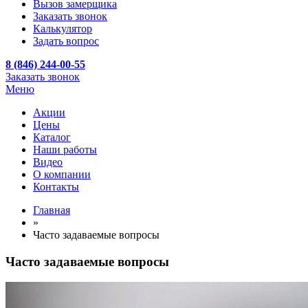
Вызов замерщика
Заказать звонок
Калькулятор
Задать вопрос
8 (846) 244-00-55
Заказать звонок
Меню
Акции
Цены
Каталог
Наши работы
Видео
О компании
Контакты
Главная
»
Часто задаваемые вопросы
Часто задаваемые вопросы